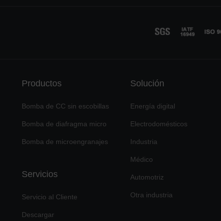
Productos
Solución
Bomba de CC sin escobillas
Energía digital
Bomba de diafragma micro
Electrodomésticos
Bomba de microengranajes
Industria
Médico
Servicios
Automotriz
Otra industria
Servicio al Cliente
Descargar