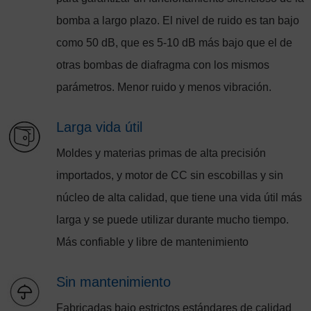
bomba a largo plazo. El nivel de ruido es tan bajo
como 50 dB, que es 5-10 dB más bajo que el de
otras bombas de diafragma con los mismos
parámetros. Menor ruido y menos vibración.
Larga vida útil
Moldes y materias primas de alta precisión
importados, y motor de CC sin escobillas y sin
núcleo de alta calidad, que tiene una vida útil más
larga y se puede utilizar durante mucho tiempo.
Más confiable y libre de mantenimiento
Sin mantenimiento
Fabricadas bajo estrictos estándares de calidad