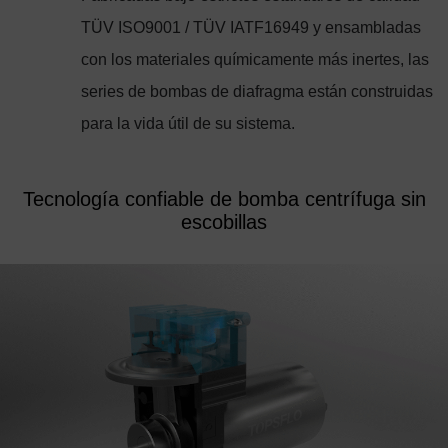
TÜV ISO9001 / TÜV IATF16949 y ensambladas
con los materiales químicamente más inertes, las
series de bombas de diafragma están construidas
para la vida útil de su sistema.
Tecnología confiable de bomba centrífuga sin
escobillas