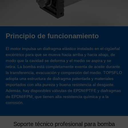
Principio de funcionamiento
El motor impulsa un diafragma elástico instalado en el cigüeñal
excéntrico para que se mueva hacia arriba y hacia abajo, de
modo que la cavidad se deforma y el medio se aspira y se
retira. La bomba está completamente exenta de aceite durante
la transferencia, evacuación y compresión del medio. TOPSFLO
adopta una estructura de diafragma patentada y materiales
importados con alta pureza y buena resistencia al desgaste.
Además, hay disponibles válvulas de EPDM/PTFE y diafragmas
de EPDM/FPM, que tienen alta resistencia química y a la
corrosión.
Soporte técnico profesional para bomba