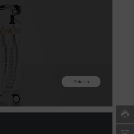
Detalles