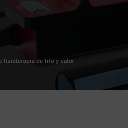
fisioterapia de frío y calor