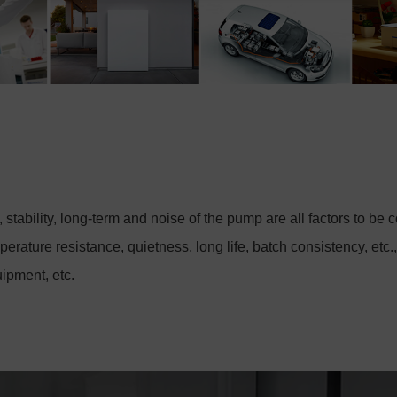
 stability, long-term and noise of the pump are all factors to
erature resistance, quietness, long life, batch consistency, etc.
ipment, etc.