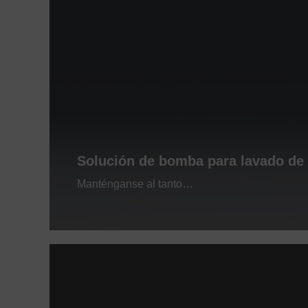
Solución de bomba para lavado de
Manténganse al tanto…