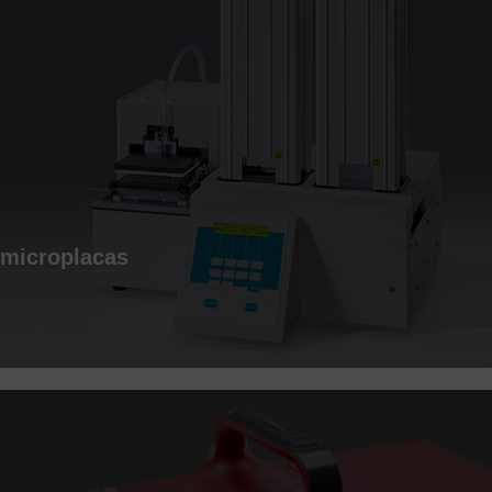
 microplacas