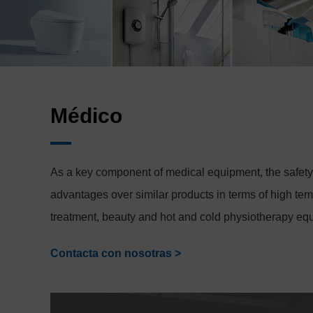
Médico
As a key component of medical equipment, the safety,
advantages over similar products in terms of high temp
treatment, beauty and hot and cold physiotherapy equ
Contacta con nosotras >