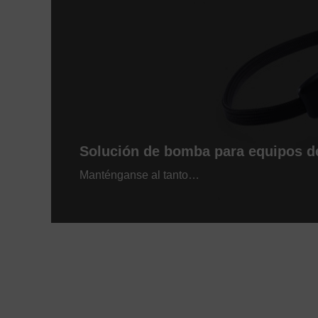
Solución de bomba para equipos de 
Manténganse al tanto…