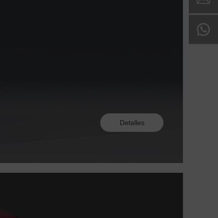
Detalles