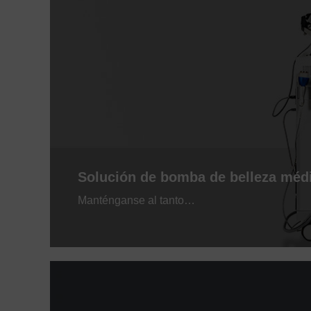
Solución de bomba de belleza méd
Manténganse al tanto…