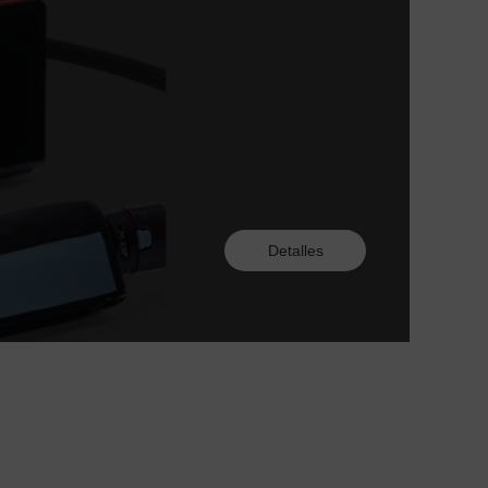
Detalles