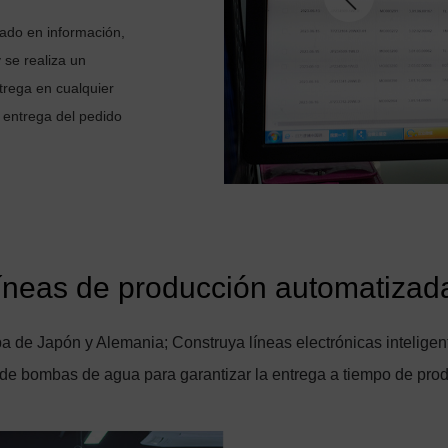
ado en información,
 se realiza un
trega en cualquier
 entrega del pedido
íneas de producción automatizad
a de Japón y Alemania; Construya líneas electrónicas intelige
de bombas de agua para garantizar la entrega a tiempo de prod