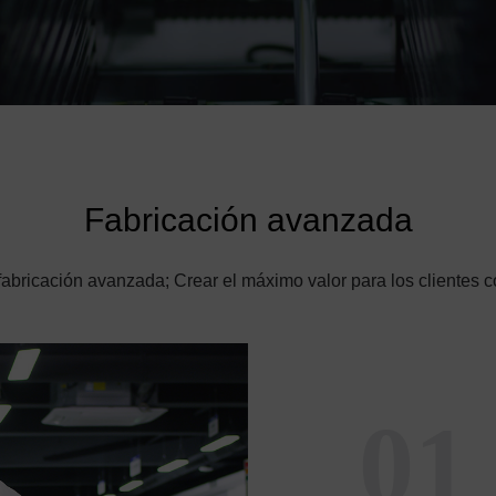
Fabricación avanzada
n fabricación avanzada; Crear el máximo valor para los clientes
01