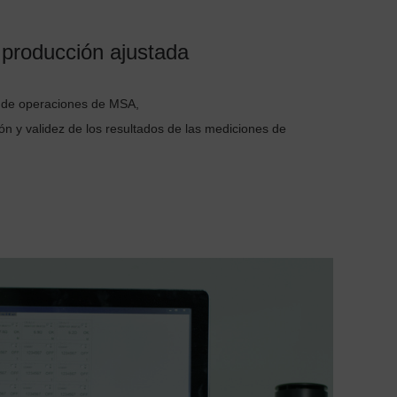
producción ajustada
 de operaciones de MSA,
ión y validez de los resultados de las mediciones de