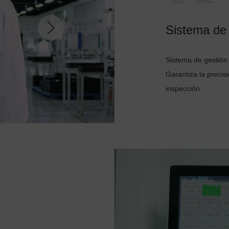
Sistema de 
Sistema de gestión
Garantiza la precis
inspección