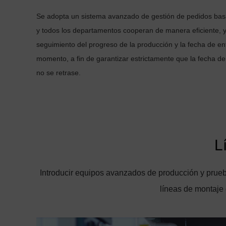
Se adopta un sistema avanzado de gestión de pedidos bas
y todos los departamentos cooperan de manera eficiente, y
seguimiento del progreso de la producción y la fecha de en
momento, a fin de garantizar estrictamente que la fecha de
no se retrase.
L
Introducir equipos avanzados de producción y prueb
líneas de montaje 