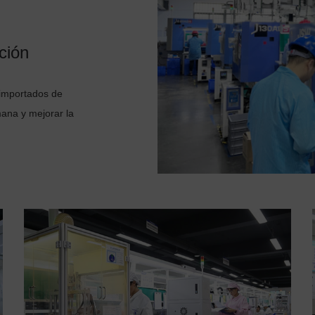
ción
 importados de
ana y mejorar la