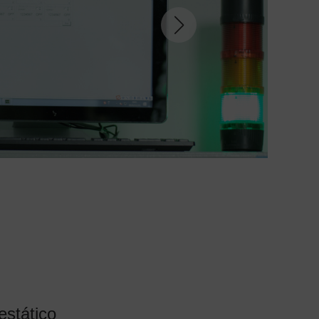
estático