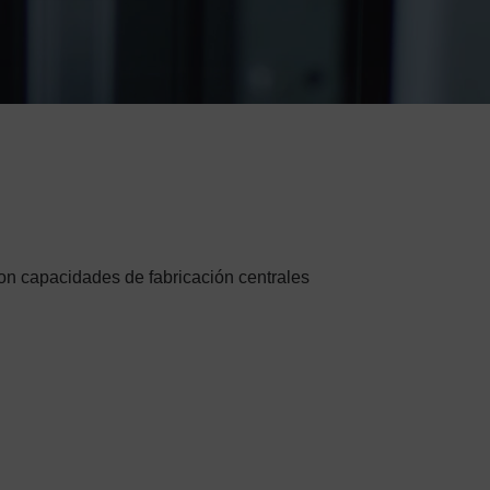
 con capacidades de fabricación centrales