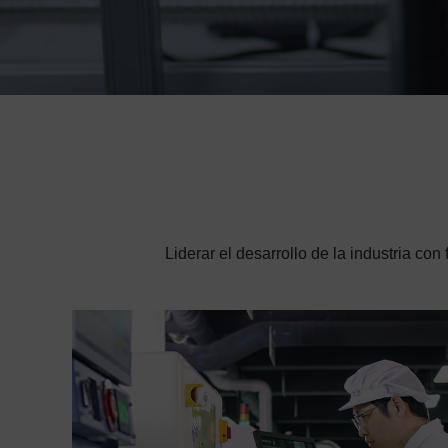
Liderar el desarrollo de la industria co