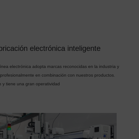
ricación electrónica inteligente
ínea electrónica adopta marcas reconocidas en la industria y
 profesionalmente en combinación con nuestros productos.
e y tiene una gran operatividad