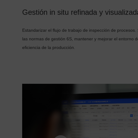
Gestión in situ refinada y visualizad
Estandarizar el flujo de trabajo de inspección de procesos.
las normas de gestión 6S, mantener y mejorar el entorno de
eficiencia de la producción.