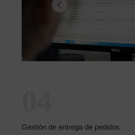
04
Gestión de entrega de pedidos