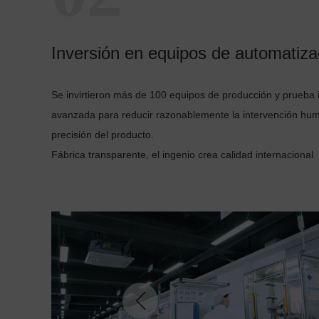
Inversión en equipos de automatiza
Se invirtieron más de 100 equipos de producción y prueba
avanzada para reducir razonablemente la intervención hum
precisión del producto.
Fábrica transparente, el ingenio crea calidad internacional