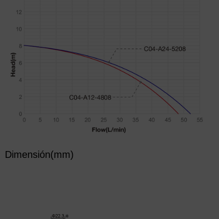
Dimensión(mm)