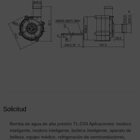
Solicitud
Bomba de agua de alta presión TL-C04 Aplicaciones: inodoro
inteligente, inodoro inteligente, bañera inteligente, aparato de
belleza, equipo médico, refrigeración de semiconductores,