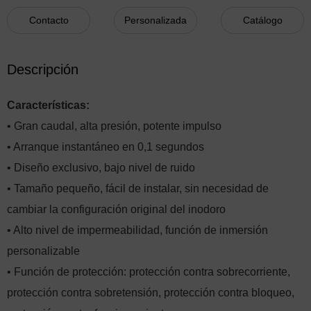
Contacto
Personalizada
Catálogo
Descripción
Características:
• Gran caudal, alta presión, potente impulso
• Arranque instantáneo en 0,1 segundos
• Diseño exclusivo, bajo nivel de ruido
• Tamaño pequeño, fácil de instalar, sin necesidad de
cambiar la configuración original del inodoro
• Alto nivel de impermeabilidad, función de inmersión
personalizable
• Función de protección: protección contra sobrecorriente,
protección contra sobretensión, protección contra bloqueo,