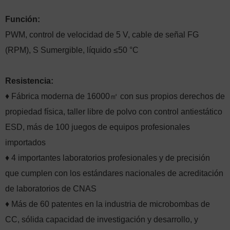
Función:
PWM, control de velocidad de 5 V, cable de señal FG
(RPM), S Sumergible, líquido ≤50 °C
Resistencia:
♦ Fábrica moderna de 16000㎡ con sus propios derechos de
propiedad física, taller libre de polvo con control antiestático
ESD, más de 100 juegos de equipos profesionales
importados
♦ 4 importantes laboratorios profesionales y de precisión
que cumplen con los estándares nacionales de acreditación
de laboratorios de CNAS
♦ Más de 60 patentes en la industria de microbombas de
CC, sólida capacidad de investigación y desarrollo, y