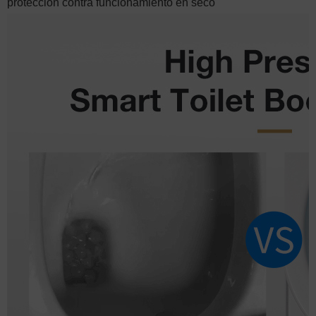
protección contra funcionamiento en seco