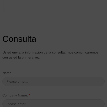
Consulta
Usted envía la información de la consulta, ¡nos comunicaremos
con usted la primera vez!
Name:
*
Company Name:
*