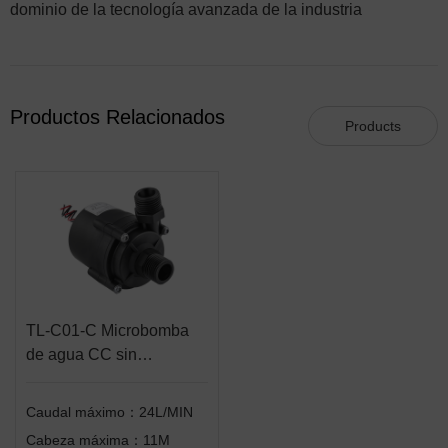
dominio de la tecnología avanzada de la industria
Productos Relacionados
Products
TL-C01-C Microbomba
de agua CC sin
escobillas
Caudal máximo：24L/MIN
Cabeza máxima：11M