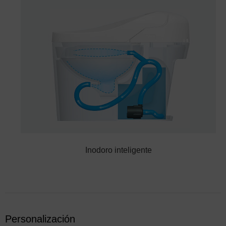
Inodoro inteligente
Personalización