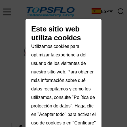
Este sitio web
utiliza cookies
Utilizamos cookies para
optimizar la experiencia del
usuario de los visitantes de
nuestro sitio web. Para obtener
más información sobre qué
datos recopilamos y cómo los
utilizamos, consulte "Política de
protección de datos". Haga clic
en "Aceptar todo" para activar el
uso de cookies o en "Confiqure"