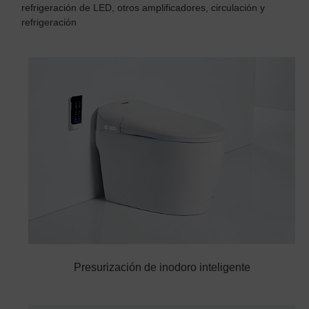
refrigeración de LED, otros amplificadores, circulación y
refrigeración
Presurización de inodoro inteligente