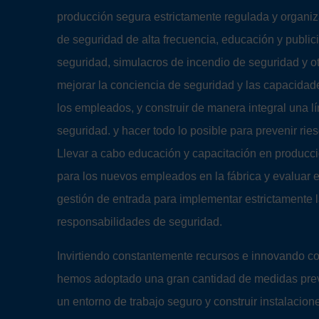
producción segura estrictamente regulada y organi
de seguridad de alta frecuencia, educación y public
seguridad, simulacros de incendio de seguridad y ot
mejorar la conciencia de seguridad y las capacidad
los empleados, y construir de manera integral una l
seguridad. y hacer todo lo posible para prevenir rie
Llevar a cabo educación y capacitación en producc
para los nuevos empleados en la fábrica y evaluar e
gestión de entrada para implementar estrictamente 
responsabilidades de seguridad.
Invirtiendo constantemente recursos e innovando c
hemos adoptado una gran cantidad de medidas prev
un entorno de trabajo seguro y construir instalacio