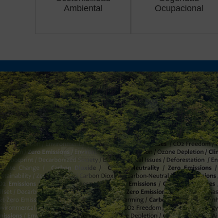
Ambiental
Ocupacional