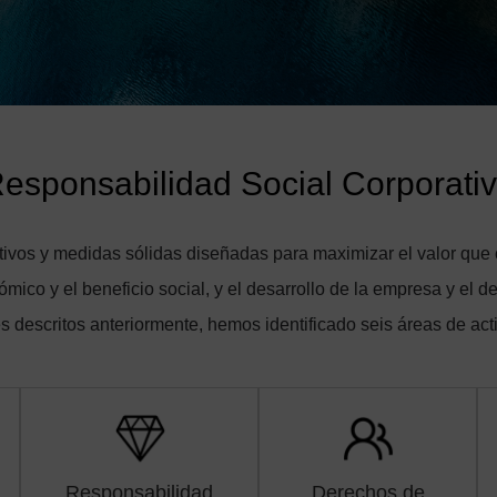
esponsabilidad Social Corporati
etivos y medidas sólidas diseñadas para maximizar el valor que
mico y el beneficio social, y el desarrollo de la empresa y el de
s descritos anteriormente, hemos identificado seis áreas de act
Responsabilidad
Derechos de