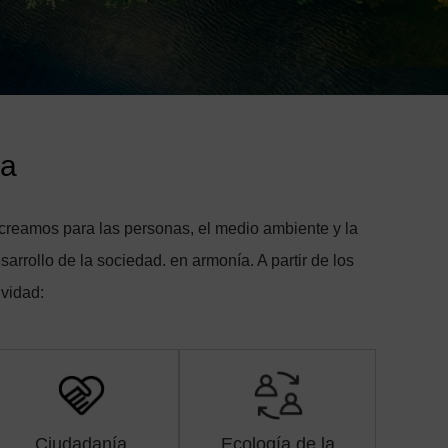
va
 creamos para las personas, el medio ambiente y la
sarrollo de la sociedad. en armonía. A partir de los
ividad:
Ciudadanía
Ecología de la