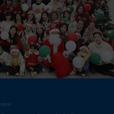
ativa