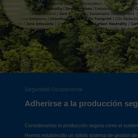
Seguridad Ocupacional
Adherirse a la producción se
Consideramos la producción segura como el susten
Hemos establecido un sólido sistema de gestión de