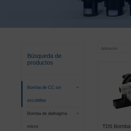
Aplicación
Búsqueda de
productos
Bomba de CC sin
escobillas
Bomba de diafragma
TD5 Bomba 
micro