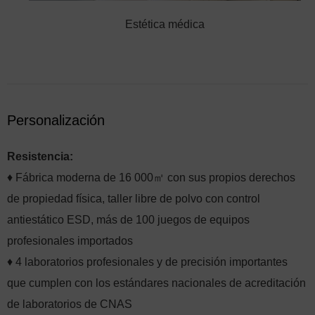
Estética médica
Personalización
Resistencia:
♦ Fábrica moderna de 16 000㎡ con sus propios derechos
de propiedad física, taller libre de polvo con control
antiestático ESD, más de 100 juegos de equipos
profesionales importados
♦ 4 laboratorios profesionales y de precisión importantes
que cumplen con los estándares nacionales de acreditación
de laboratorios de CNAS