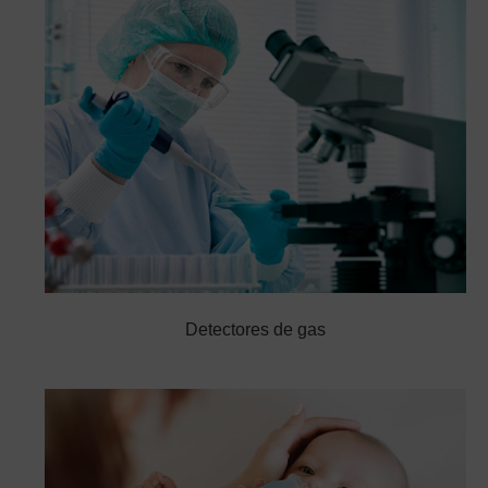
Detectores de gas