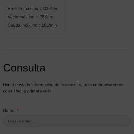
Presión máxima：100Kpa
Vacío máximo ：75Kpa;
Caudal máximo：10L/min
Consulta
Usted envía la información de la consulta, ¡nos comunicaremos
con usted la primera vez!
Name:
*