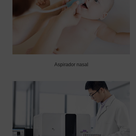
Aspirador nasal