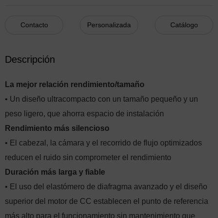
Contacto
Personalizada
Catálogo
Descripción
La mejor relación rendimiento/tamaño
• Un diseño ultracompacto con un tamaño pequeño y un
peso ligero, que ahorra espacio de instalación
Rendimiento más silencioso
• El cabezal, la cámara y el recorrido de flujo optimizados
reducen el ruido sin comprometer el rendimiento
Duración más larga y fiable
• El uso del elastómero de diafragma avanzado y el diseño
superior del motor de CC establecen el punto de referencia
más alto para el funcionamiento sin mantenimiento que