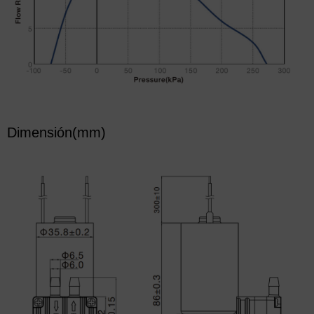
Dimensión(mm)