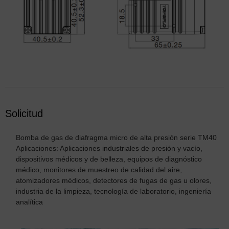
Solicitud
Bomba de gas de diafragma micro de alta presión serie TM40
Aplicaciones: Aplicaciones industriales de presión y vacío,
dispositivos médicos y de belleza, equipos de diagnóstico
médico, monitores de muestreo de calidad del aire,
atomizadores médicos, detectores de fugas de gas u olores,
industria de la limpieza, tecnología de laboratorio, ingeniería
analítica