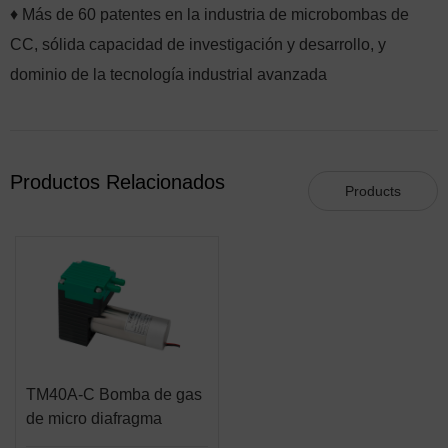
♦ Más de 60 patentes en la industria de microbombas de
CC, sólida capacidad de investigación y desarrollo, y
dominio de la tecnología industrial avanzada
Productos Relacionados
Products
TM40A-C Bomba de gas
de micro diafragma