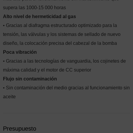
supera las 1000-15 000 horas
Alto nivel de hermeticidad al gas
• Gracias al diafragma estructurado optimizado para la
tensión, las válvulas y los sistemas de sellado de nuevo
diseño, la colocación precisa del cabezal de la bomba
Poca vibración
• Gracias a las tecnologías de vanguardia, los cojinetes de
máxima calidad y el motor de CC superior
Flujo sin contaminación
• Sin contaminación del medio gracias al funcionamiento sin
aceite
Presupuesto