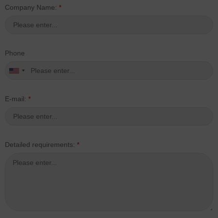
Company Name:
*
Phone
E-mail:
*
Detailed requirements:
*