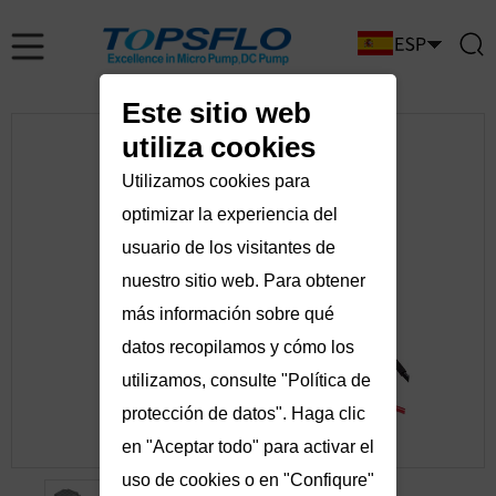
Este sitio web
utiliza cookies
Utilizamos cookies para
optimizar la experiencia del
usuario de los visitantes de
nuestro sitio web. Para obtener
más información sobre qué
datos recopilamos y cómo los
utilizamos, consulte "Política de
protección de datos". Haga clic
en "Aceptar todo" para activar el
uso de cookies o en "Confiqure"