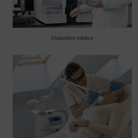
Dispositivo médico