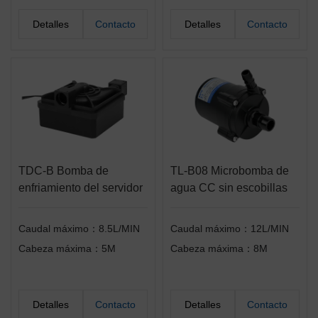
Detalles
Contacto
Detalles
Contacto
TDC-B Bomba de
TL-B08 Microbomba de
enfriamiento del servidor
agua CC sin escobillas
Caudal máximo：8.5L/MIN
Caudal máximo：12L/MIN
Cabeza máxima：5M
Cabeza máxima：8M
Detalles
Contacto
Detalles
Contacto