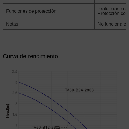
Protección cont
Funciones de protección
Protección con
Notas
No funciona en
Curva de rendimiento