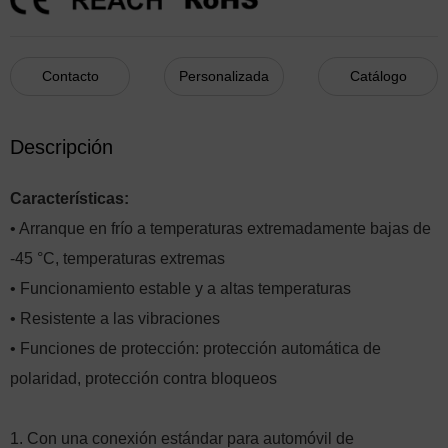
Contacto
Personalizada
Catálogo
Descripción
Características:
• Arranque en frío a temperaturas extremadamente bajas de
-45 °C, temperaturas extremas
• Funcionamiento estable y a altas temperaturas
• Resistente a las vibraciones
• Funciones de protección: protección automática de
polaridad, protección contra bloqueos
1. Con una conexión estándar para automóvil de