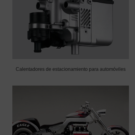
Calentadores de estacionamiento para automóviles