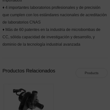
importados
♦ 4 importantes laboratorios profesionales y de precisión
que cumplen con los estándares nacionales de acreditación
de laboratorios CNAS
♦ Más de 60 patentes en la industria de microbombas de
CC, sólida capacidad de investigación y desarrollo, y
dominio de la tecnología industrial avanzada
Productos Relacionados
Products