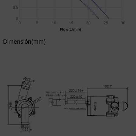
Dimensión(mm)