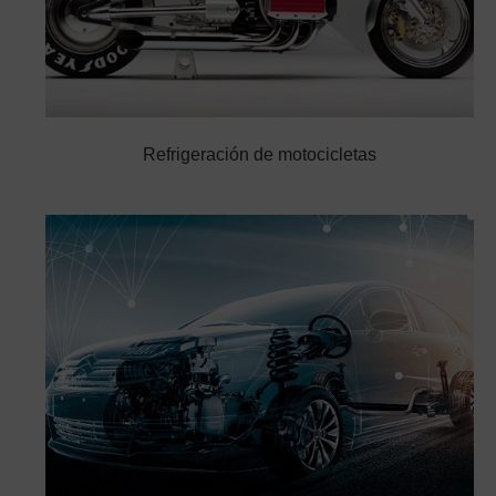
Refrigeración de motocicletas