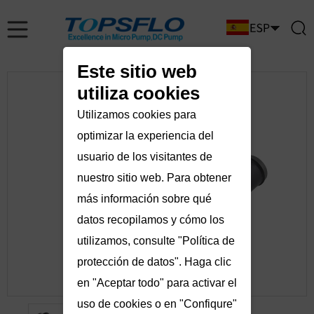
Este sitio web
utiliza cookies
Utilizamos cookies para
optimizar la experiencia del
usuario de los visitantes de
nuestro sitio web. Para obtener
más información sobre qué
datos recopilamos y cómo los
utilizamos, consulte "Política de
protección de datos". Haga clic
en "Aceptar todo" para activar el
uso de cookies o en "Confiqure"