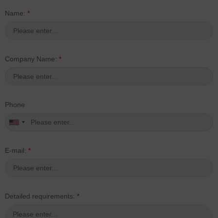
Name:
*
Company Name:
*
Phone
E-mail:
*
Detailed requirements:
*