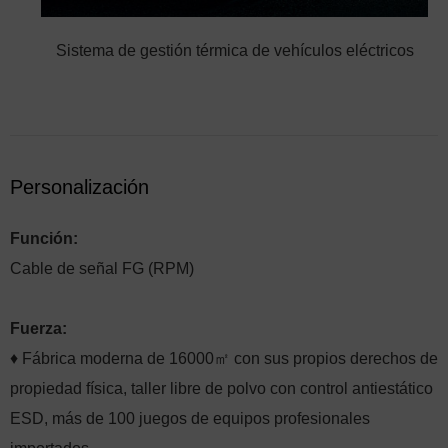
Sistema de gestión térmica de vehículos eléctricos
Personalización
Función:
Cable de señal FG (RPM)
Fuerza:
♦ Fábrica moderna de 16000㎡ con sus propios derechos de
propiedad física, taller libre de polvo con control antiestático
ESD, más de 100 juegos de equipos profesionales