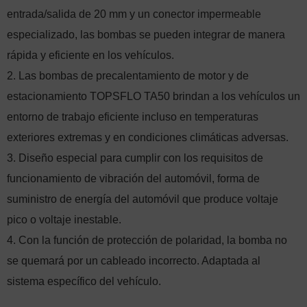
entrada/salida de 20 mm y un conector impermeable
especializado, las bombas se pueden integrar de manera
rápida y eficiente en los vehículos.
2. Las bombas de precalentamiento de motor y de
estacionamiento TOPSFLO TA50 brindan a los vehículos un
entorno de trabajo eficiente incluso en temperaturas
exteriores extremas y en condiciones climáticas adversas.
3. Diseño especial para cumplir con los requisitos de
funcionamiento de vibración del automóvil, forma de
suministro de energía del automóvil que produce voltaje
pico o voltaje inestable.
4. Con la función de protección de polaridad, la bomba no
se quemará por un cableado incorrecto. Adaptada al
sistema específico del vehículo.