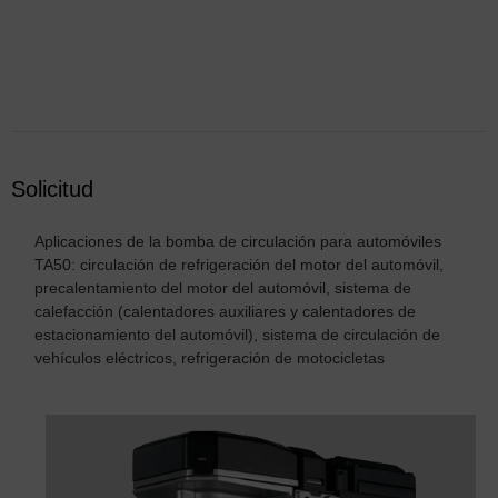
Solicitud
Aplicaciones de la bomba de circulación para automóviles
TA50: circulación de refrigeración del motor del automóvil,
precalentamiento del motor del automóvil, sistema de
calefacción (calentadores auxiliares y calentadores de
estacionamiento del automóvil), sistema de circulación de
vehículos eléctricos, refrigeración de motocicletas