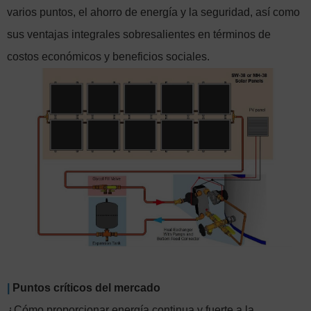
varios puntos, el ahorro de energía y la seguridad, así como
sus ventajas integrales sobresalientes en términos de
costos económicos y beneficios sociales.
|
Puntos críticos del mercado
¿Cómo proporcionar energía continua y fuerte a la