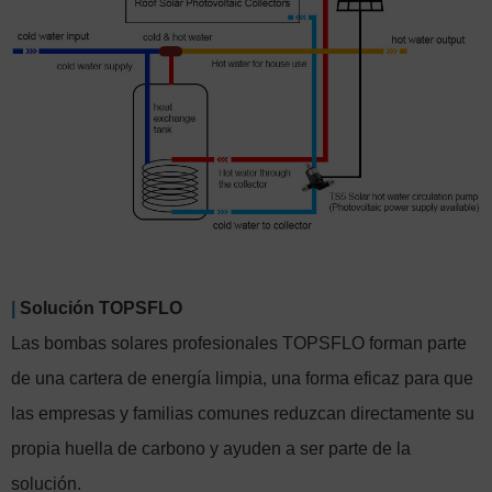
|
Solución TOPSFLO
Las bombas solares profesionales TOPSFLO forman parte
de una cartera de energía limpia, una forma eficaz para que
las empresas y familias comunes reduzcan directamente su
propia huella de carbono y ayuden a ser parte de la
solución.