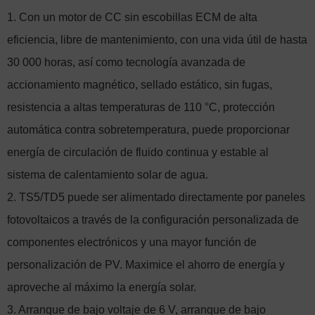
1. Con un motor de CC sin escobillas ECM de alta
eficiencia, libre de mantenimiento, con una vida útil de hasta
30 000 horas, así como tecnología avanzada de
accionamiento magnético, sellado estático, sin fugas,
resistencia a altas temperaturas de 110 °C, protección
automática contra sobretemperatura, puede proporcionar
energía de circulación de fluido continua y estable al
sistema de calentamiento solar de agua.
2. TS5/TD5 puede ser alimentado directamente por paneles
fotovoltaicos a través de la configuración personalizada de
componentes electrónicos y una mayor función de
personalización de PV. Maximice el ahorro de energía y
aproveche al máximo la energía solar.
3. Arranque de bajo voltaje de 6 V, arranque de bajo