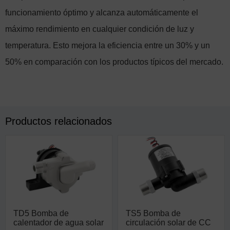
funcionamiento óptimo y alcanza automáticamente el
máximo rendimiento en cualquier condición de luz y
temperatura. Esto mejora la eficiencia entre un 30% y un
50% en comparación con los productos típicos del mercado.
Productos relacionados
TD5 Bomba de
TS5 Bomba de
calentador de agua solar
circulación solar de CC