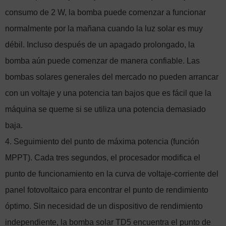
consumo de 2 W, la bomba puede comenzar a funcionar
normalmente por la mañana cuando la luz solar es muy
débil. Incluso después de un apagado prolongado, la
bomba aún puede comenzar de manera confiable. Las
bombas solares generales del mercado no pueden arrancar
con un voltaje y una potencia tan bajos que es fácil que la
máquina se queme si se utiliza una potencia demasiado
baja.
4. Seguimiento del punto de máxima potencia (función
MPPT). Cada tres segundos, el procesador modifica el
punto de funcionamiento en la curva de voltaje-corriente del
panel fotovoltaico para encontrar el punto de rendimiento
óptimo. Sin necesidad de un dispositivo de rendimiento
independiente, la bomba solar TD5 encuentra el punto de