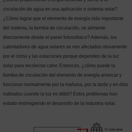
circulación de agua en una aplicación o sistema solar?
¿Cómo lograr que el elemento de energía más importante
del sistema, la bomba de circulación, se alimente
directamente desde el panel fotovoltaico? Además, los
calentadores de agua solares se ven afectados obviamente
por el clima y las estaciones porque dependen de la luz
solar para recolectar calor. Entonces, ¿cómo puede la
bomba de circulación del elemento de energía arrancar y
funcionar normalmente por la mañana, por la tarde y en días
nublados cuando la luz es débil? Estos problemas han
estado restringiendo el desarrollo de la industria solar.